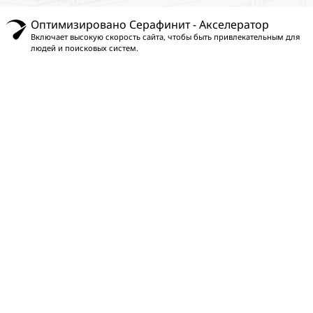
Оптимизировано Серафинит - Акселератор
Включает высокую скорость сайта, чтобы быть привлекательным для
людей и поисковых систем.