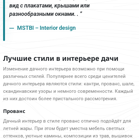
вид с плакатами, крышами или
разнообразными окнами. . ”
MSTBI – Interior design
Лучшие стили в интерьере дачи
Изменение дачного интерьера возможно при помощи
различных стилей. Популярнее всего среди ценителей
дачного интерьера являются стили: кантри, прованс, шале,
скандинавские узоры и немного современности. Каждый
из них достоин более пристального рассмотрения.
Прованс
Дачный интерьер в стиле прованс отлично подойдёт для
летней жары. При этом будет уместна мебель светлых
оттенков, уютные камины, композиции из трав, вышивок