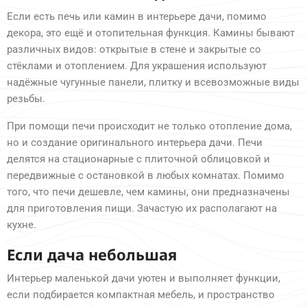
Если есть печь или камин в интерьере дачи, помимо
декора, это ещё и отопительная функция. Камины бывают
различных видов: открытые в стене и закрытые со
стёклами и отоплением. Для украшения используют
надёжные чугунные панели, плитку и всевозможные виды
резьбы.
При помощи печи происходит не только отопление дома,
но и создание оригинального интерьера дачи. Печи
делятся на стационарные с плиточной облицовкой и
передвижные с остановкой в любых комнатах. Помимо
того, что печи дешевле, чем камины, они предназначены
для приготовления пищи. Зачастую их располагают на
кухне.
Если дача небольшая
Интерьер маленькой дачи уютен и выполняет функции,
если подбирается компактная мебель, и пространство