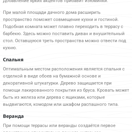
Добавление ярких акцентов прибавит изюминки.
При малой площади дачного дома расширить
пространство поможет совмещение кухни и гостиной.
Подобная комната может плавно переходить в террасу с
барбекю. Здесь можно поставить диван и внушительный
стол. Оставшуюся треть пространства можно отвести под
кухню.
Спальня
Оптимальным местом расположения является спальня с
отделкой в виде обоев на бумажной основе и
декоративной штукатурки. Дерево защищается при
помощи лакированного покрытия из бруса. Кровать может
быть из железа или дерева с ящиками, которые
выдвигаются, комодом или шкафом распашного типа.
Веранда
При помощи террасы или веранды создаётся первое