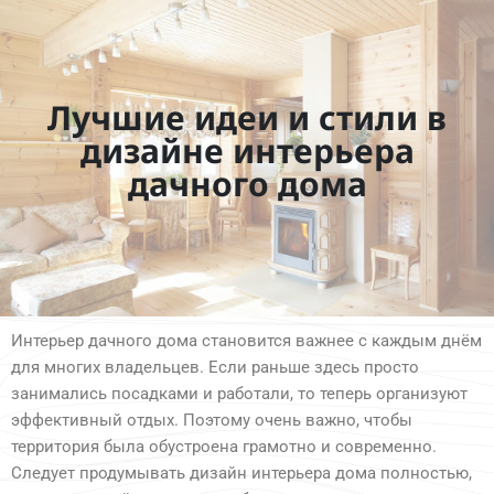
Лучшие идеи и стили в
дизайне интерьера
дачного дома
Интерьер дачного дома становится важнее с каждым днём
для многих владельцев. Если раньше здесь просто
занимались посадками и работали, то теперь организуют
эффективный отдых. Поэтому очень важно, чтобы
территория была обустроена грамотно и современно.
Следует продумывать дизайн интерьера дома полностью,