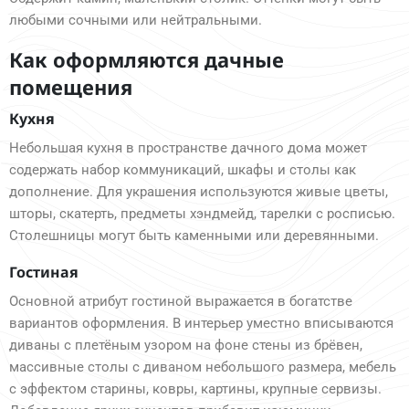
любыми сочными или нейтральными.
Как оформляются дачные
помещения
Кухня
Небольшая кухня в пространстве дачного дома может
содержать набор коммуникаций, шкафы и столы как
дополнение. Для украшения используются живые цветы,
шторы, скатерть, предметы хэндмейд, тарелки с росписью.
Столешницы могут быть каменными или деревянными.
Гостиная
Основной атрибут гостиной выражается в богатстве
вариантов оформления. В интерьер уместно вписываются
диваны с плетёным узором на фоне стены из брёвен,
массивные столы с диваном небольшого размера, мебель
с эффектом старины, ковры, картины, крупные сервизы.