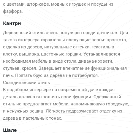
с цветами, штор-кафе, модных игрушек и посуды из
фарфора.
Кантри
Деревенский стиль очень популярен среди дачников. Для
такого интерьера характерны следующие черты: простота,
отделка из дерева, натуральные оттенки, текстиль в
клетку, вышивка, цветочные горшки. Устанавливается
необходимая мебель в виде стола, дивана-кровати,
стульев, кресел. Завершает впечатление функциональная
печь. Прятать брус из дерева не потребуется.
Скандинавский стиль
В подобном интерьере на современной даче каждая
деталь должна выполнять свои функции. Сдержанный
стиль не предполагает мебели, напоминающую городскую,
и ненужных вещиц. Лёгкость подразумевает отделку из
дерева в пастельных тонах.
Шале