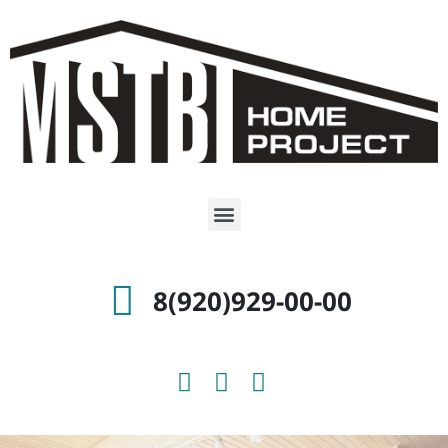
8(920)929-00-00