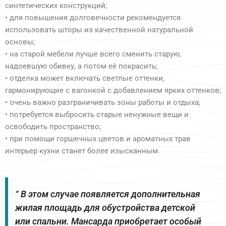
синтетических конструкций;
• для повышения долговечности рекомендуется
использовать шторы из качественной натуральной
основы;
• на старой мебели лучше всего сменить старую,
надоевшую обивку, а потом её покрасить;
• отделка может включать светлые оттенки,
гармонирующие с вагонкой с добавлением ярких оттенков;
• очень важно разграничивать зоны работы и отдыха;
• потребуется выбросить старые ненужные вещи и
освободить пространство;
• при помощи горшечных цветов и ароматных трав
интерьер кухни станет более изысканным.
“ В этом случае появляется дополнительная
жилая площадь для обустройства детской
или спальни. Мансарда приобретает особый