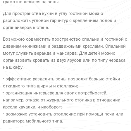
грамотно делится на зоны.
Для пространства кухни в углу гостиной можно
расположить угловой гарнитур с креплением полок и
органайзеров к стене.
Возможно совместить пространство спальни и гостиной с
диванами-книжками и раздвижными креслами. Спальней
могут служить веранда и мансарда. Для детей можно
организовать кровать из двух ярусов или по типу чердака
на шкафу.
• эффективно разделить зоны позволят барные стойки
откидного типа ширмы и стеллажи;
• организация интерьера для своих потребностей,
например, отказа от журнального столика в отношении
кресла-качалки, и наоборот;
• возможно установить отопление при помощи печи или
радиатора мобильного типа.