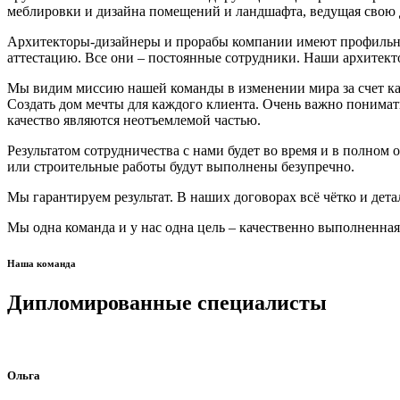
меблировки и дизайна помещений и ландшафта, ведущая свою д
Архитекторы-дизайнеры и прорабы компании имеют профильное
аттестацию. Все они – постоянные сотрудники. Наши архитект
Мы видим миссию нашей команды в изменении мира за счет ка
Создать дом мечты для каждого клиента. Очень важно понимать
качество являются неотъемлемой частью.
Результатом сотрудничества с нами будет во время и в полном 
или строительные работы будут выполнены безупречно.
Мы гарантируем результат. В наших договорах всё чётко и дет
Мы одна команда и у нас одна цель – качественно выполненная
Наша команда
Дипломированные специалисты
Ольга