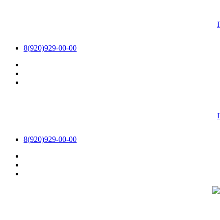
8(920)929-00-00
8(920)929-00-00