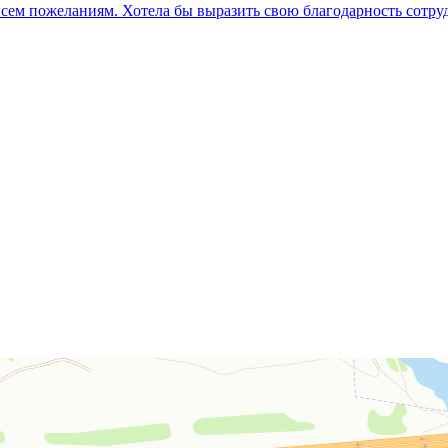
сем пожеланиям. Хотела бы выразить свою благодарность сотру