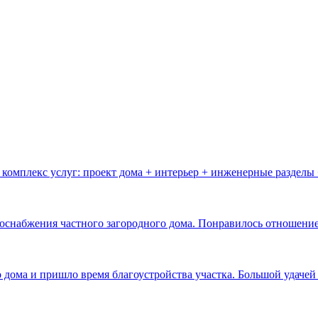
комплекс услуг: проект дома + интерьер + инженерные разделы
оснабжения частного загородного дома. Понравилось отношение 
о дома и пришло время благоустройства участка. Большой удаче