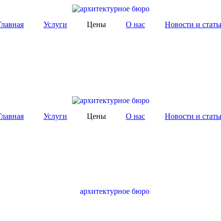
Главная
Услуги
Цены
О нас
Новости и стать
Главная
Услуги
Цены
О нас
Новости и стать